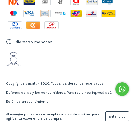
Idiomas y monedas
Copyright alcasatu - 2026. Todos los derechos reservados.
Defensa de las y los consumidores. Para reclamos
ingresá acá.
Botón de arrepentimiento
Al navegar por este sitio
aceptás el uso de cookies
para
Entendido
agilizar tu experiencia de compra.