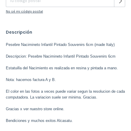
No sé mi código postal
Descripción
Pesebre Nacimineto Infantil Pintado Souvenirs 6cm (made Italy)
Descripcion: Pesebre Nacimineto Infantil Pintado Souvenirs 6cm
Estatuilla del Nacimiento es realizada en resina y pintada a mano.
Nota: hacemos factura A y B.
El color en las fotos a veces puede variar segun la resolucion de cada
computadora. La variacion suele ser minima. Gracias.
Gracias x ver nuestro store online.
Bendiciones y muchos exitos Alcasatu.