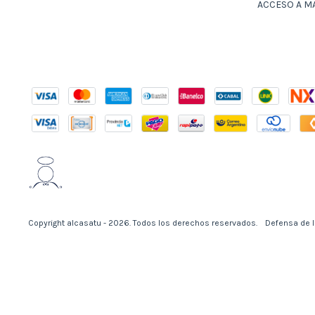
ACCESO A M
Copyright alcasatu - 2026. Todos los derechos reservados.
Defensa de l