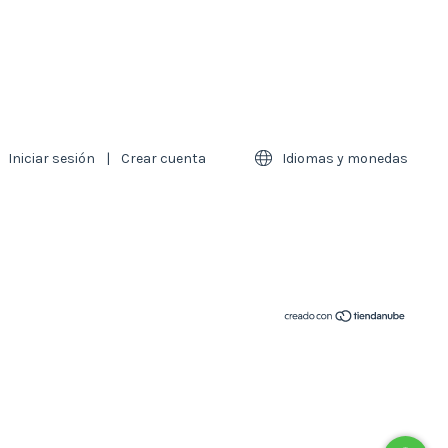
Iniciar sesión
|
Crear cuenta
Idiomas y monedas