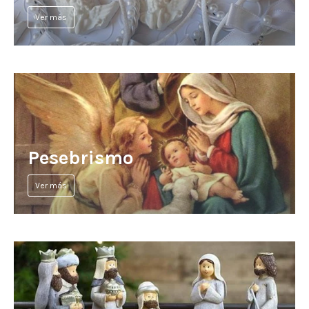
Ver más
Pesebrismo
Ver más