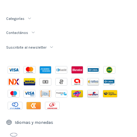
Categorías
Contactános
Suscribite al newsletter
Idiomas y monedas