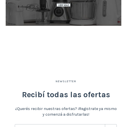
NEWSLETTER
Recibí todas las ofertas
¿Querés recibir nuestras ofertas? ¡Registrate ya mismo
y comenzá a disfrutarlas!