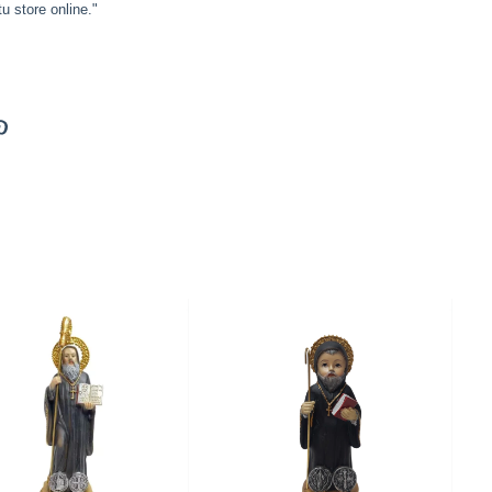
u store online."