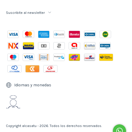
Suscribite al newsletter
Idiomas y monedas
Copyright alcasatu - 2026. Todos los derechos reservados.