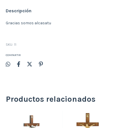
Descripción
Gracias somos alcasatu
SKU:
11
COMPARTIR
Productos relacionados