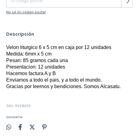
No sé mi código postal
Descripción
Velon liturgico 6 x 5 cm en caja por 12 unidades
Medida: 6mm x 5 cm
Pesan: 85 gramos cada una
Presentacion: 12 unidades
Hacemos factura A y B
Enviamos a todo el pais, y a todo el mundo.
Gracias por leernos y bendiciones. Somos Alcasatu.
SKU:
RVE8235
COMPARTIR