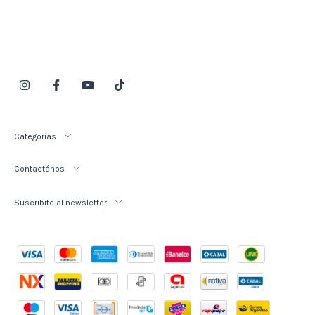
Categorías
Contactános
Suscribite al newsletter