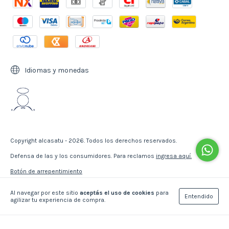
Idiomas y monedas
Copyright alcasatu - 2026. Todos los derechos reservados.
Defensa de las y los consumidores. Para reclamos
ingresa aquí.
Botón de arrepentimiento
Al navegar por este sitio
aceptás el uso de cookies
para
Entendido
agilizar tu experiencia de compra.