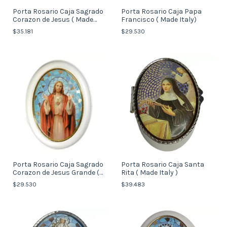
Porta Rosario Caja Sagrado
Porta Rosario Caja Papa
Corazon de Jesus ( Made
Francisco ( Made Italy)
Italy )
$35.181
$29.530
Porta Rosario Caja Sagrado
Porta Rosario Caja Santa
Corazon de Jesus Grande (
Rita ( Made Italy )
Made Italy )
$29.530
$39.483