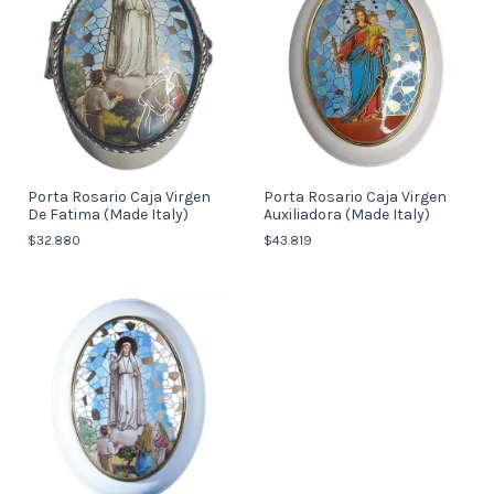
Porta Rosario Caja Virgen
Porta Rosario Caja Virgen
De Fatima (Made Italy)
Auxiliadora (Made Italy)
$32.880
$43.819