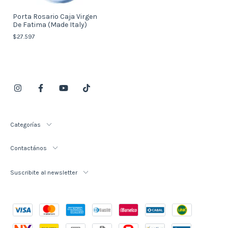
Porta Rosario Caja Virgen
De Fatima (Made Italy)
$27.597
Categorías
Contactános
Suscribite al newsletter