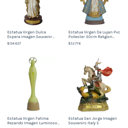
Estatua Virgen Dulce
Estatua Virgen De Lujan Pvc
Espera Imagen Souvenir
Poliester 30cm Religion
Italy
Imagen
$134.627
$52.776
Estatua Virgen Fatima
Estatua San Jorge Imagen
Rezando Imagen Luminoso
Souvenirs Italy S
Souvenir Italy