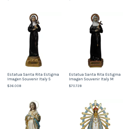
Estatua Santa Rita Estigma
Estatua Santa Rita Estigma
Imagen Souvenir Italy S
Imagen Souvenir Italy M
$36.008
$70.728