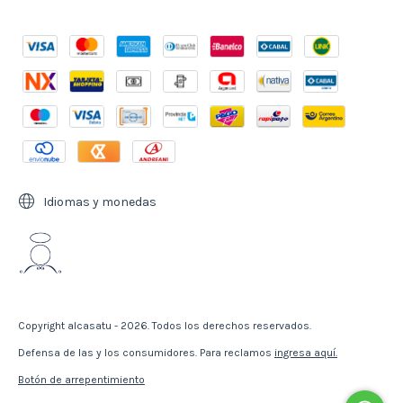
Idiomas y monedas
Copyright alcasatu - 2026. Todos los derechos reservados.
Defensa de las y los consumidores. Para reclamos
ingresa aquí.
Botón de arrepentimiento