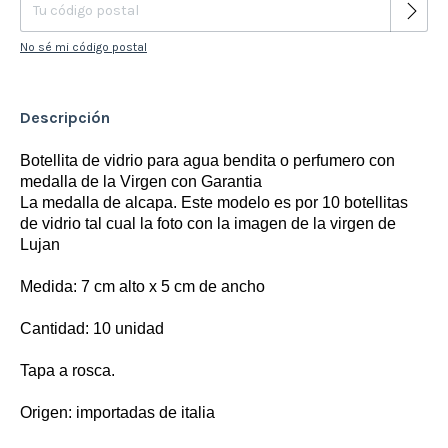
No sé mi código postal
Descripción
Botellita de vidrio para agua bendita o perfumero con
medalla de la Virgen con Garantia
La medalla de alcapa. Este modelo es por 10 botellitas
de vidrio tal cual la foto con la imagen de la virgen de
Lujan
Medida: 7 cm alto x 5 cm de ancho
Cantidad: 10 unidad
Tapa a rosca.
Origen: importadas de italia