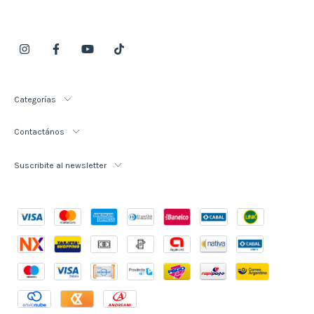
Categorías
Contactános
Suscribite al newsletter