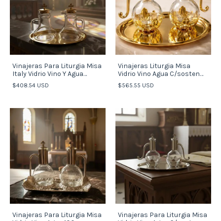
Vinajeras Para Liturgia Misa
Vinajeras Liturgia Misa
Italy Vidrio Vino Y Agua
Vidrio Vino Agua C/sosten
200cc
Dorado
$408.54 USD
$565.55 USD
Vinajeras Para Liturgia Misa
Vinajeras Para Liturgia Misa