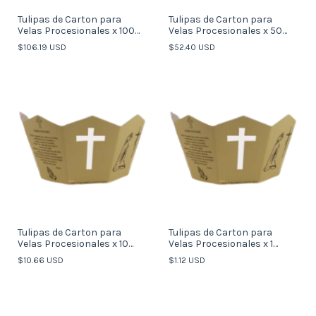
Tulipas de Carton para
Tulipas de Carton para
Velas Procesionales x 100
Velas Procesionales x 50
unidades
unidades
$106.19 USD
$52.40 USD
Tulipas de Carton para
Tulipas de Carton para
Velas Procesionales x 10
Velas Procesionales x 1
unidades
unidad
$10.66 USD
$1.12 USD