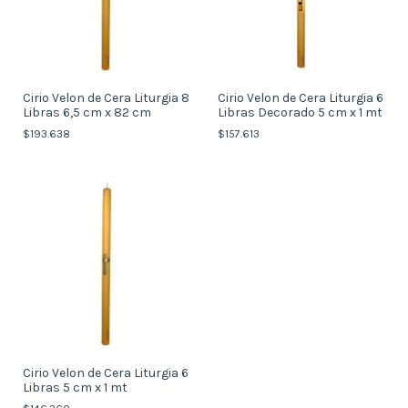
Cirio Velon de Cera Liturgia 8
Cirio Velon de Cera Liturgia 6
Libras 6,5 cm x 82 cm
Libras Decorado 5 cm x 1 mt
$193.638
$157.613
Cirio Velon de Cera Liturgia 6
Libras 5 cm x 1 mt