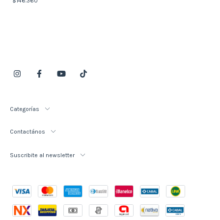
$146.360
Categorías
Contactános
Suscribite al newsletter