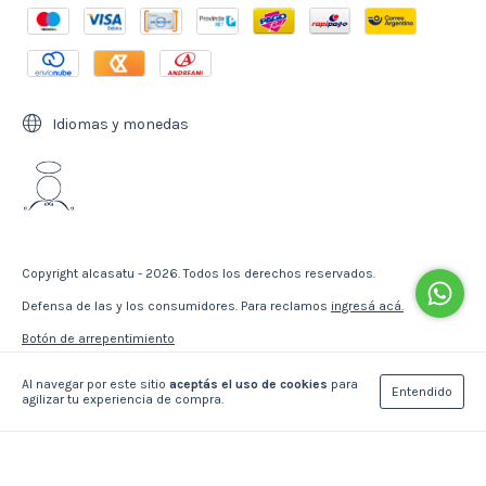
Idiomas y monedas
Copyright alcasatu - 2026. Todos los derechos reservados.
Defensa de las y los consumidores. Para reclamos
ingresá acá.
Botón de arrepentimiento
Al navegar por este sitio
aceptás el uso de cookies
para
Entendido
agilizar tu experiencia de compra.